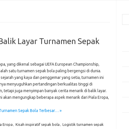
Cari
Pos
i Balik Layar Turnamen Sepak
Men
Kai
Men
Ber
ropa, yang dikenal sebagai UEFA European Championship,
alah satu turnamen sepak bola paling bergengsi di dunia.
Pak
sejarah yang kaya dan penggemar yang setia, turnamen ini
Sega
anya menyuguhkan pertandingan berkualitas tinggi di
Men
, tetapi juga menyimpan banyak cerita menarik di balik layar.
Styl
 ini akan mengungkap beberapa aspek menarik dari Piala Eropa,
Sel
yan
ar Turnamen Sepak Bola Terbesar… »
Kom
la Eropa
,
Kisah inspiratif sepak bola
,
Logistik turnamen sepak
Tid