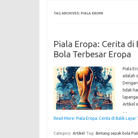
TAG ARCHIVES:
PIALA EROPA
Piala Eropa: Cerita d
Bola Terbesar Eropa
Piala E
adalah s
Dengan 
tidak h
lapangan
Artikel
…
Read More: Piala Eropa: Cerita di Balik Lay
Category:
Artikel
Tag:
Bintang sepak bola Pia