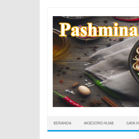
Skip
to
content
BERANDA
AKSESORIS HIJAB
GAYA H