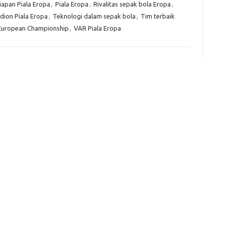
iapan Piala Eropa
,
Piala Eropa
,
Rivalitas sepak bola Eropa
,
dion Piala Eropa
,
Teknologi dalam sepak bola
,
Tim terbaik
e
European Championship
,
VAR Piala Eropa
f
fi
g
h
ho
h
ic
im
ja
fo
fo
fo
fo
fo
eg
fo
ga
h
h
i
il