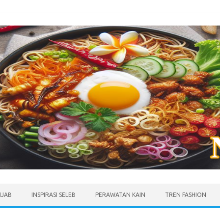
IJAB
INSPIRASI SELEB
PERAWATAN KAIN
TREN FASHION