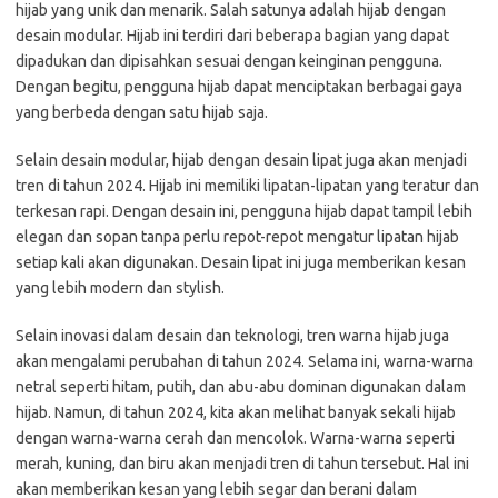
hijab yang unik dan menarik. Salah satunya adalah hijab dengan
desain modular. Hijab ini terdiri dari beberapa bagian yang dapat
dipadukan dan dipisahkan sesuai dengan keinginan pengguna.
Dengan begitu, pengguna hijab dapat menciptakan berbagai gaya
yang berbeda dengan satu hijab saja.
Selain desain modular, hijab dengan desain lipat juga akan menjadi
tren di tahun 2024. Hijab ini memiliki lipatan-lipatan yang teratur dan
terkesan rapi. Dengan desain ini, pengguna hijab dapat tampil lebih
elegan dan sopan tanpa perlu repot-repot mengatur lipatan hijab
setiap kali akan digunakan. Desain lipat ini juga memberikan kesan
yang lebih modern dan stylish.
Selain inovasi dalam desain dan teknologi, tren warna hijab juga
akan mengalami perubahan di tahun 2024. Selama ini, warna-warna
netral seperti hitam, putih, dan abu-abu dominan digunakan dalam
hijab. Namun, di tahun 2024, kita akan melihat banyak sekali hijab
dengan warna-warna cerah dan mencolok. Warna-warna seperti
merah, kuning, dan biru akan menjadi tren di tahun tersebut. Hal ini
akan memberikan kesan yang lebih segar dan berani dalam