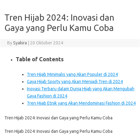
Tren Hijab 2024: Inovasi dan
Gaya yang Perlu Kamu Coba
By
Syakira
|
20 Oktober 2024
Table of Contents
Tren Hijab Minimalis yang Akan Populer di 2024
Gaya Hijab Sporty yang Akan Menjadi Tren di 2024
Inovasi Terbaru dalam Dunia Hijab yang Akan Mengubah
Gaya Fashion di 2024
Tren Hijab Etnik yang Akan Mendominasi Fashion di 2024
Tren Hijab 2024: Inovasi dan Gaya yang Perlu Kamu Coba
Tren Hijab 2024: Inovasi dan Gaya yang Perlu Kamu Coba