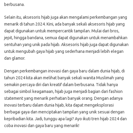
berbusana.
Selain itu, aksesoris hijab juga akan mengalami perkembangan yang
menarik di tahun 2024. Kini, ada banyak sekali aksesoris hijab yang
dapat digunakan untuk mempercantik tampilan. Mulai dari bros,
jepit, hingga bandana, semua dapat digunakan untuk menambahkan
sentuhan yang unik pada hijab. Aksesoris hijab juga dapat digunakan
untuk mengubah gaya hijab yang sederhana menjadi lebih elegan
dan glamor.
Dengan perkembangan inovasi dan gaya baru dalam dunia hijab, di
tahun 2024 kita akan melihat banyak sekali wanita Muslimah yang
semakin percaya diri dan kreatif dalam berbusana. Tidak hanya
sebagai simbol keagamaan, hijab juga menjadi bagian dari fashion
statement yang menarik perhatian banyak orang. Dengan adanya
inovasi terbaru dalam dunia hijab, kita dapat mengeksplorasi
berbagai gaya dan menciptakan tampilan yang unik sesuai dengan
kepribadian kita. Jadi, tunggu apa lagi? Ayo ikuti tren hijab 2024 dan
coba inovasi dan gaya baru yang menarik!