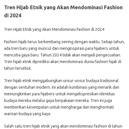
Tren Hijab Etnik yang Akan Mendominasi Fashion
di 2024
Tren Hijab Etnik yang Akan Mendominasi Fashion di 2024
Fashion hijab terus berkembang seiring dengan waktu. Setiap tahun,
ada tren baru yang muncul dan menginspirasi para hijabers untuk
mencoba gaya baru. Tahun 2024 tidak akan menjadi pengecualian.
Tren hijab etnik diprediksi akan mendominasi dunia fashion hijab di
tahun tersebut.
Tren hijab etnik menggabungkan unsur-unsur budaya tradisional
dengan sentuhan modern. Ini adalah kombinasi yang menarik dan
memungkinkan para hijabers untuk mengekspresikan identitas
budaya mereka melalui gaya berpakaian mereka. Tren ini juga
memberikan kesempatan untuk menghargai dan menghormati
warisan budaya yang kaya.
Salah satu tren hijab etnik yang akan mendominasi fashion di tahun