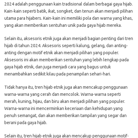
2024 adalah penggunaan kain tradisional dalam berbagai gaya hijab.
Kain-kain seperti batik, ikat, songket, dan tenun akan menjadi pilihan
utama para hijabers. Kain-kain ini memiliki pola dan warna yang khas,
yang akan memberikan sentuhan unik pada gaya hijab mereka.
Selain itu, aksesoris etnik juga akan menjadi bagian penting dari tren
hijab di tahun 2024. Aksesoris seperti kalung, gelang, dan anting-
anting dengan motif etnik akan menjadi pilihan yang populer.
Aksesoris ini akan memberikan sentuhan yang lebih lengkap pada
gaya hijab etnik, dan juga menjadi cara yang bagus untuk
menambahkan sedikit kilau pada penampilan sehari-hari.
Tidak hanya itu, tren hijab etnik juga akan mencakup penggunaan
warna-warna yang cerah dan mencolok. Warna-warna seperti
merah, kuning, hijau, dan biru akan menjadi pilihan yang populer.
Warna-warna ini mencerminkan keceriaan dan kehidupan yang
penuh semangat, dan akan memberikan tampilan yang segar dan
berani pada gaya hijab.
Selain itu, tren hijab etnik juga akan mencakup penggunaan motif-