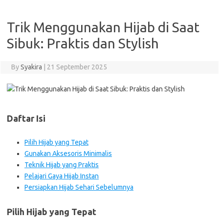
Trik Menggunakan Hijab di Saat
Sibuk: Praktis dan Stylish
By
Syakira
|
21 September 2025
Daftar Isi
Pilih Hijab yang Tepat
Gunakan Aksesoris Minimalis
Teknik Hijab yang Praktis
Pelajari Gaya Hijab Instan
Persiapkan Hijab Sehari Sebelumnya
Pilih Hijab yang Tepat