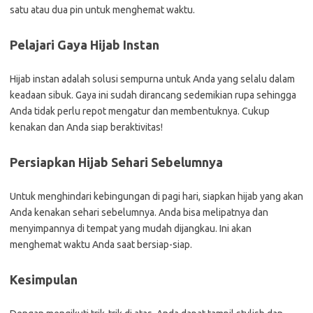
satu atau dua pin untuk menghemat waktu.
Pelajari Gaya Hijab Instan
Hijab instan adalah solusi sempurna untuk Anda yang selalu dalam
keadaan sibuk. Gaya ini sudah dirancang sedemikian rupa sehingga
Anda tidak perlu repot mengatur dan membentuknya. Cukup
kenakan dan Anda siap beraktivitas!
Persiapkan Hijab Sehari Sebelumnya
Untuk menghindari kebingungan di pagi hari, siapkan hijab yang akan
Anda kenakan sehari sebelumnya. Anda bisa melipatnya dan
menyimpannya di tempat yang mudah dijangkau. Ini akan
menghemat waktu Anda saat bersiap-siap.
Kesimpulan