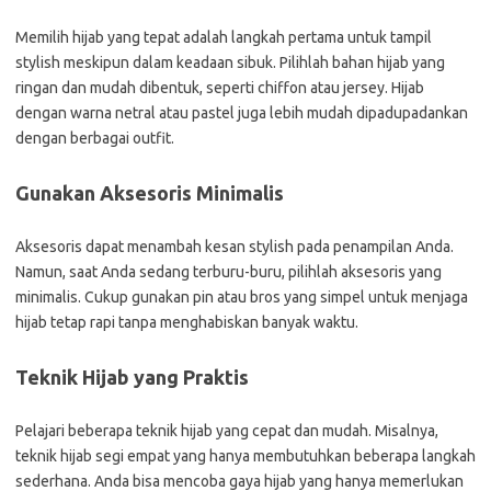
Memilih hijab yang tepat adalah langkah pertama untuk tampil
stylish meskipun dalam keadaan sibuk. Pilihlah bahan hijab yang
ringan dan mudah dibentuk, seperti chiffon atau jersey. Hijab
dengan warna netral atau pastel juga lebih mudah dipadupadankan
dengan berbagai outfit.
Gunakan Aksesoris Minimalis
Aksesoris dapat menambah kesan stylish pada penampilan Anda.
Namun, saat Anda sedang terburu-buru, pilihlah aksesoris yang
minimalis. Cukup gunakan pin atau bros yang simpel untuk menjaga
hijab tetap rapi tanpa menghabiskan banyak waktu.
Teknik Hijab yang Praktis
Pelajari beberapa teknik hijab yang cepat dan mudah. Misalnya,
teknik hijab segi empat yang hanya membutuhkan beberapa langkah
sederhana. Anda bisa mencoba gaya hijab yang hanya memerlukan