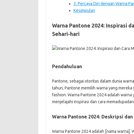
3. Percaya Diri dengan Warna P
Kesimpulan
Warna Pantone 2024: Inspirasi
Sehari-hari
Pendahuluan
Pantone, sebagai otoritas dalam dunia war
tahun, Pantone memilih warna yang mereka y
fashion. Warna Pantone 2024 adalah warna ya
menjelajahi inspirasi dan cara memadupadank
Warna Pantone 2024: Deskripsi dan
Warna Pantone 2024 adalah [nama warna]. War