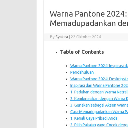
Warna Pantone 2024: 
Memadupadankan deng
By
Syakira
|
22 Oktober 2024
Table of Contents
Warna Pantone 2024: Inspirasi 
Pendahuluan
Warna Pantone 2024: Deskripsi
Inspirasi dari Warna Pantone 20
1. Padukan dengan Warna Netral
2. Kombinasikan dengan Warna 
3. Gunakan sebagai Aksen Warn
Cara Memadupadankan Warna Pa
1. Kenali Gaya Pribadi Anda
2. Pilih Pakaian yang Cocok de