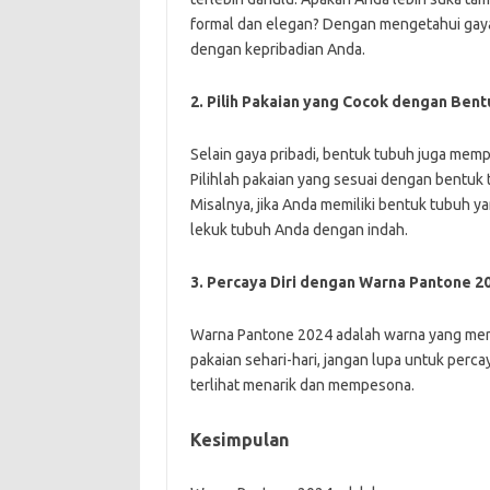
formal dan elegan? Dengan mengetahui gaya 
dengan kepribadian Anda.
2. Pilih Pakaian yang Cocok dengan Ben
Selain gaya pribadi, bentuk tubuh juga m
Pilihlah pakaian yang sesuai dengan bentuk
Misalnya, jika Anda memiliki bentuk tubuh ya
lekuk tubuh Anda dengan indah.
3. Percaya Diri dengan Warna Pantone 2
Warna Pantone 2024 adalah warna yang men
pakaian sehari-hari, jangan lupa untuk perca
terlihat menarik dan mempesona.
Kesimpulan