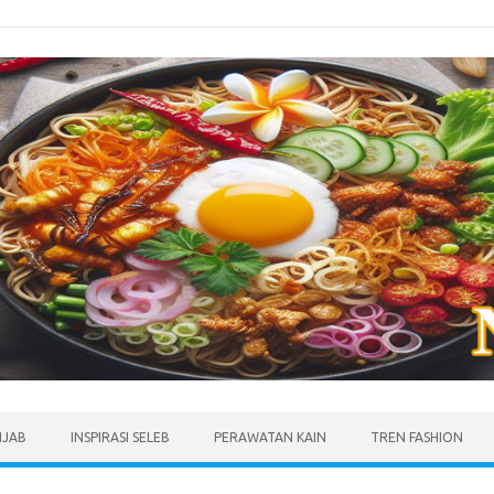
IJAB
INSPIRASI SELEB
PERAWATAN KAIN
TREN FASHION