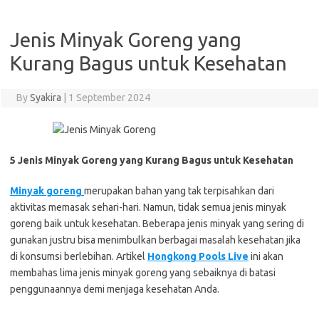
Jenis Minyak Goreng yang
Kurang Bagus untuk Kesehatan
By
Syakira
|
1 September 2024
5 Jenis Minyak Goreng yang Kurang Bagus untuk Kesehatan
Minyak goreng
merupakan bahan yang tak terpisahkan dari
aktivitas memasak sehari-hari. Namun, tidak semua jenis minyak
goreng baik untuk kesehatan. Beberapa jenis minyak yang sering di
gunakan justru bisa menimbulkan berbagai masalah kesehatan jika
di konsumsi berlebihan. Artikel
Hongkong Pools Live
ini akan
membahas lima jenis minyak goreng yang sebaiknya di batasi
penggunaannya demi menjaga kesehatan Anda.