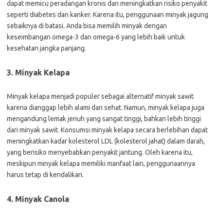
dapat memicu peradangan kronis dan meningkatkan risiko penyakit
seperti diabetes dan kanker. Karena itu, penggunaan minyak jagung
sebaiknya di batasi. Anda bisa memilih minyak dengan
keseimbangan omega-3 dan omega-6 yang lebih baik untuk
kesehatan jangka panjang.
3. Minyak Kelapa
Minyak kelapa menjadi populer sebagai alternatif minyak sawit
karena dianggap lebih alami dan sehat. Namun, minyak kelapa juga
mengandung lemak jenuh yang sangat tinggi, bahkan lebih tinggi
dari minyak sawit. Konsumsi minyak kelapa secara berlebihan dapat
meningkatkan kadar kolesterol LDL (kolesterol jahat) dalam darah,
yang berisiko menyebabkan penyakit jantung. Oleh karena itu,
meskipun minyak kelapa memiliki manfaat lain, penggunaannya
harus tetap di kendalikan.
4. Minyak Canola