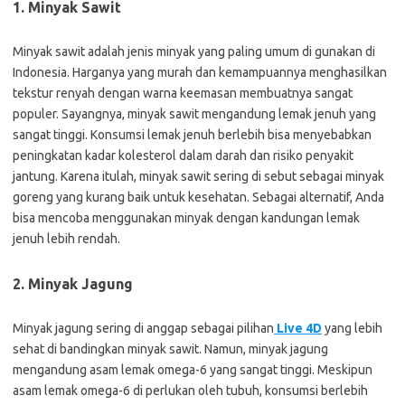
1. Minyak Sawit
Minyak sawit adalah jenis minyak yang paling umum di gunakan di
Indonesia. Harganya yang murah dan kemampuannya menghasilkan
tekstur renyah dengan warna keemasan membuatnya sangat
populer. Sayangnya, minyak sawit mengandung lemak jenuh yang
sangat tinggi. Konsumsi lemak jenuh berlebih bisa menyebabkan
peningkatan kadar kolesterol dalam darah dan risiko penyakit
jantung. Karena itulah, minyak sawit sering di sebut sebagai minyak
goreng yang kurang baik untuk kesehatan. Sebagai alternatif, Anda
bisa mencoba menggunakan minyak dengan kandungan lemak
jenuh lebih rendah.
2. Minyak Jagung
Minyak jagung sering di anggap sebagai pilihan
Live 4D
yang lebih
sehat di bandingkan minyak sawit. Namun, minyak jagung
mengandung asam lemak omega-6 yang sangat tinggi. Meskipun
asam lemak omega-6 di perlukan oleh tubuh, konsumsi berlebih