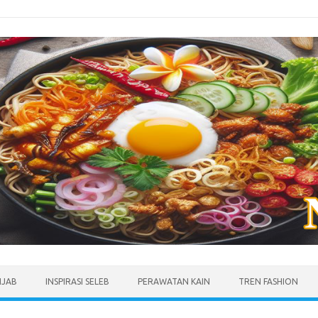
IJAB
INSPIRASI SELEB
PERAWATAN KAIN
TREN FASHION