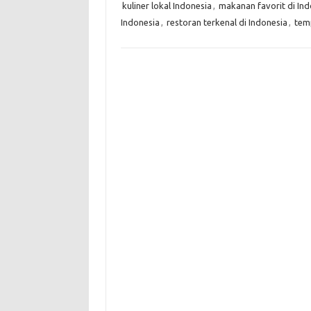
kuliner lokal Indonesia
,
makanan favorit di Ind
Indonesia
,
restoran terkenal di Indonesia
,
tem