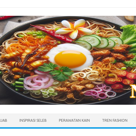
IJAB
INSPIRASI SELEB
PERAWATAN KAIN
TREN FASHION