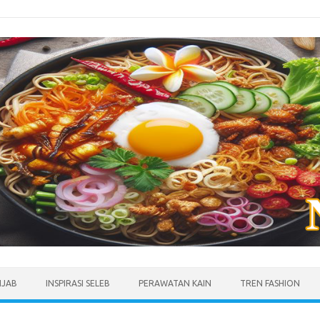
IJAB
INSPIRASI SELEB
PERAWATAN KAIN
TREN FASHION