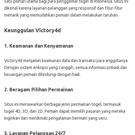
satu pilihan utama bagi para penggemar togel di Indonesia. Situs ini
dikenal karena layanan pelanggan yang responsif dan fitur-fitur
menarik yang memudahkan pemain dalam melakukan taruhan.
Keunggulan Victory4d
1. Keamanan dan Kenyamanan
Victory4d menjamin keamanan data dan transaksi para anggotanya.
Dengan sistem enkripsi yang canggih, semua informasi pribadi dan
keuangan pemain dilindungi dengan baik.
2. Beragam Pilihan Permainan
Situs ini menawarkan berbagai jenis permainan togel, termasuk
togel 4D, 3D, dan 2D. Pemain dapat memilih pasaran yang mereka
inginkan dan menikmati pengalaman bermain yang seru.
3. Layanan Pelanggan 24/7