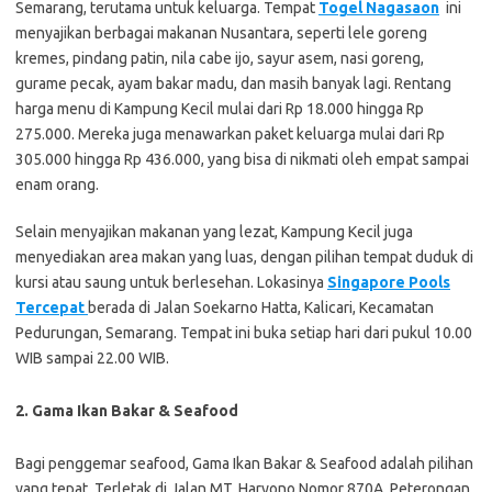
Semarang, terutama untuk keluarga. Tempat
Togel Nagasaon
ini
menyajikan berbagai makanan Nusantara, seperti lele goreng
kremes, pindang patin, nila cabe ijo, sayur asem, nasi goreng,
gurame pecak, ayam bakar madu, dan masih banyak lagi. Rentang
harga menu di Kampung Kecil mulai dari Rp 18.000 hingga Rp
275.000. Mereka juga menawarkan paket keluarga mulai dari Rp
305.000 hingga Rp 436.000, yang bisa di nikmati oleh empat sampai
enam orang.
Selain menyajikan makanan yang lezat, Kampung Kecil juga
menyediakan area makan yang luas, dengan pilihan tempat duduk di
kursi atau saung untuk berlesehan. Lokasinya
Singapore Pools
Tercepat
berada di Jalan Soekarno Hatta, Kalicari, Kecamatan
Pedurungan, Semarang. Tempat ini buka setiap hari dari pukul 10.00
WIB sampai 22.00 WIB.
2. Gama Ikan Bakar & Seafood
Bagi penggemar seafood, Gama Ikan Bakar & Seafood adalah pilihan
yang tepat. Terletak di Jalan MT. Haryono Nomor 870A, Peterongan,