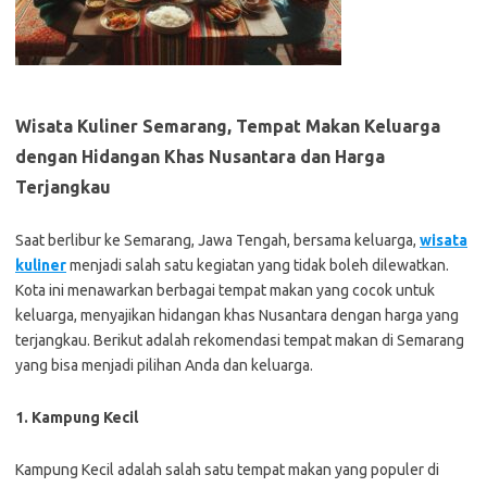
Wisata Kuliner Semarang, Tempat Makan Keluarga
dengan Hidangan Khas Nusantara dan Harga
Terjangkau
Saat berlibur ke Semarang, Jawa Tengah, bersama keluarga,
wisata
kuliner
menjadi salah satu kegiatan yang tidak boleh dilewatkan.
Kota ini menawarkan berbagai tempat makan yang cocok untuk
keluarga, menyajikan hidangan khas Nusantara dengan harga yang
terjangkau. Berikut adalah rekomendasi tempat makan di Semarang
yang bisa menjadi pilihan Anda dan keluarga.
1. Kampung Kecil
Kampung Kecil adalah salah satu tempat makan yang populer di