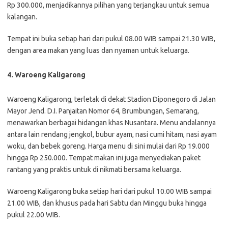
Rp 300.000, menjadikannya pilihan yang terjangkau untuk semua
kalangan.
Tempat ini buka setiap hari dari pukul 08.00 WIB sampai 21.30 WIB,
dengan area makan yang luas dan nyaman untuk keluarga.
4. Waroeng Kaligarong
Waroeng Kaligarong, terletak di dekat Stadion Diponegoro di Jalan
Mayor Jend. D.I. Panjaitan Nomor 64, Brumbungan, Semarang,
menawarkan berbagai hidangan khas Nusantara. Menu andalannya
antara lain rendang jengkol, bubur ayam, nasi cumi hitam, nasi ayam
woku, dan bebek goreng. Harga menu di sini mulai dari Rp 19.000
hingga Rp 250.000. Tempat makan ini juga menyediakan paket
rantang yang praktis untuk di nikmati bersama keluarga.
Waroeng Kaligarong buka setiap hari dari pukul 10.00 WIB sampai
21.00 WIB, dan khusus pada hari Sabtu dan Minggu buka hingga
pukul 22.00 WIB.