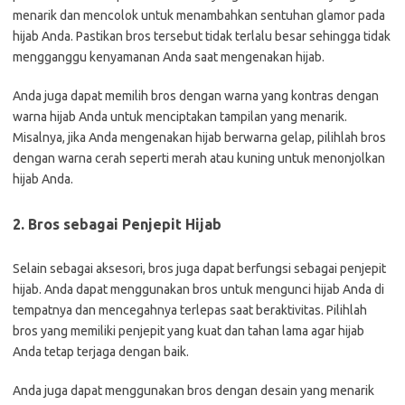
menarik dan mencolok untuk menambahkan sentuhan glamor pada
hijab Anda. Pastikan bros tersebut tidak terlalu besar sehingga tidak
mengganggu kenyamanan Anda saat mengenakan hijab.
Anda juga dapat memilih bros dengan warna yang kontras dengan
warna hijab Anda untuk menciptakan tampilan yang menarik.
Misalnya, jika Anda mengenakan hijab berwarna gelap, pilihlah bros
dengan warna cerah seperti merah atau kuning untuk menonjolkan
hijab Anda.
2. Bros sebagai Penjepit Hijab
Selain sebagai aksesori, bros juga dapat berfungsi sebagai penjepit
hijab. Anda dapat menggunakan bros untuk mengunci hijab Anda di
tempatnya dan mencegahnya terlepas saat beraktivitas. Pilihlah
bros yang memiliki penjepit yang kuat dan tahan lama agar hijab
Anda tetap terjaga dengan baik.
Anda juga dapat menggunakan bros dengan desain yang menarik