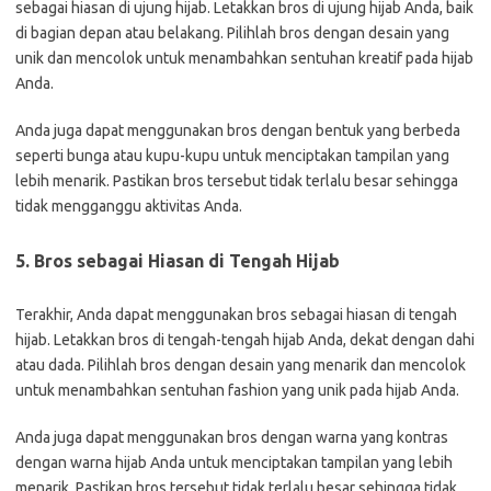
sebagai hiasan di ujung hijab. Letakkan bros di ujung hijab Anda, baik
di bagian depan atau belakang. Pilihlah bros dengan desain yang
unik dan mencolok untuk menambahkan sentuhan kreatif pada hijab
Anda.
Anda juga dapat menggunakan bros dengan bentuk yang berbeda
seperti bunga atau kupu-kupu untuk menciptakan tampilan yang
lebih menarik. Pastikan bros tersebut tidak terlalu besar sehingga
tidak mengganggu aktivitas Anda.
5. Bros sebagai Hiasan di Tengah Hijab
Terakhir, Anda dapat menggunakan bros sebagai hiasan di tengah
hijab. Letakkan bros di tengah-tengah hijab Anda, dekat dengan dahi
atau dada. Pilihlah bros dengan desain yang menarik dan mencolok
untuk menambahkan sentuhan fashion yang unik pada hijab Anda.
Anda juga dapat menggunakan bros dengan warna yang kontras
dengan warna hijab Anda untuk menciptakan tampilan yang lebih
menarik. Pastikan bros tersebut tidak terlalu besar sehingga tidak