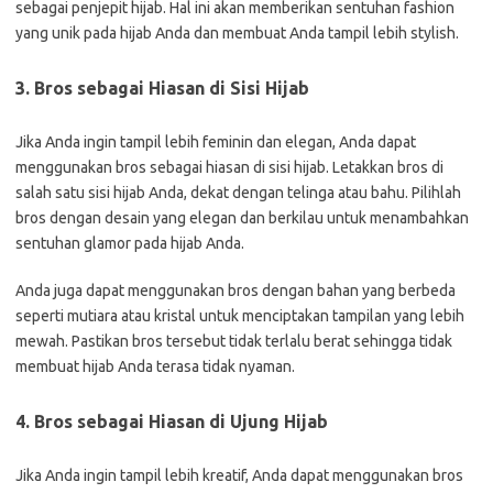
sebagai penjepit hijab. Hal ini akan memberikan sentuhan fashion
yang unik pada hijab Anda dan membuat Anda tampil lebih stylish.
3. Bros sebagai Hiasan di Sisi Hijab
Jika Anda ingin tampil lebih feminin dan elegan, Anda dapat
menggunakan bros sebagai hiasan di sisi hijab. Letakkan bros di
salah satu sisi hijab Anda, dekat dengan telinga atau bahu. Pilihlah
bros dengan desain yang elegan dan berkilau untuk menambahkan
sentuhan glamor pada hijab Anda.
Anda juga dapat menggunakan bros dengan bahan yang berbeda
seperti mutiara atau kristal untuk menciptakan tampilan yang lebih
mewah. Pastikan bros tersebut tidak terlalu berat sehingga tidak
membuat hijab Anda terasa tidak nyaman.
4. Bros sebagai Hiasan di Ujung Hijab
Jika Anda ingin tampil lebih kreatif, Anda dapat menggunakan bros