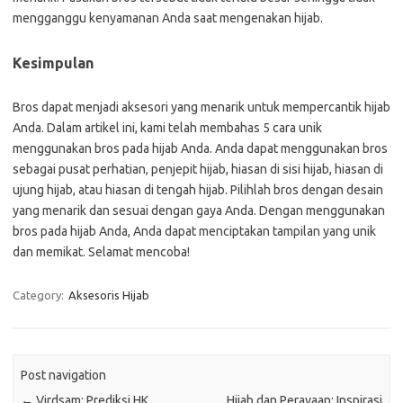
mengganggu kenyamanan Anda saat mengenakan hijab.
Kesimpulan
Bros dapat menjadi aksesori yang menarik untuk mempercantik hijab
Anda. Dalam artikel ini, kami telah membahas 5 cara unik
menggunakan bros pada hijab Anda. Anda dapat menggunakan bros
sebagai pusat perhatian, penjepit hijab, hiasan di sisi hijab, hiasan di
ujung hijab, atau hiasan di tengah hijab. Pilihlah bros dengan desain
yang menarik dan sesuai dengan gaya Anda. Dengan menggunakan
bros pada hijab Anda, Anda dapat menciptakan tampilan yang unik
dan memikat. Selamat mencoba!
Category:
Aksesoris Hijab
Post navigation
←
Virdsam: Prediksi HK
Hijab dan Perayaan: Inspirasi