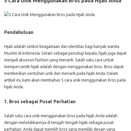
5 Cara Unik Menggunakan Bros pada Hijab Anda
Pendahuluan
Hijab adalah simbol keagamaan dan identitas bagi banyak wanita
Muslim di Indonesia. Selain sebagai penutup kepala, hijab juga dapat
menjadi aksesori fashion yang menarik. Salah satu cara untuk
mempercantik hijab adalah dengan menggunakan bros. Bros dapat
memberikan sentuhan unik dan menarik pada hijab Anda. Dalam
artikel ini, kami akan membahas 5 cara unik menggunakan bros pada
hijab Anda.
1. Bros sebagai Pusat Perhatian
Salah satu cara unik menggunakan bros pada hijab Anda adalah
dengan meletakkannya di tengah-tengah hijab sebagai pusat
perhatian. Anda dapat memilih bros yang memiliki desain yang