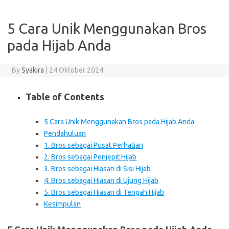
5 Cara Unik Menggunakan Bros
pada Hijab Anda
By
Syakira
|
24 Oktober 2024
Table of Contents
5 Cara Unik Menggunakan Bros pada Hijab Anda
Pendahuluan
1. Bros sebagai Pusat Perhatian
2. Bros sebagai Penjepit Hijab
3. Bros sebagai Hiasan di Sisi Hijab
4. Bros sebagai Hiasan di Ujung Hijab
5. Bros sebagai Hiasan di Tengah Hijab
Kesimpulan