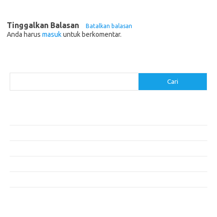
Tinggalkan Balasan
Batalkan balasan
Anda harus
masuk
untuk berkomentar.
Cari
Cari
Pos-pos Terbaru
Menggunakan Detergen yang Tepat untuk Jenis Kain Anda
Mengenal Hijab Syari: Gaya dan Etika dalam Berbusana
Pakaian Musim Panas Selebriti: Rahasia Tampil Segar dan Stylish
Menggali Kembali Gaya Hijab Klasik yang Tetap Stylish
Selebriti dan Sneakers: Perpaduan Gaya Santai yang Menarik
Komentar Terbaru
Tidak ada komentar untuk ditampilkan.