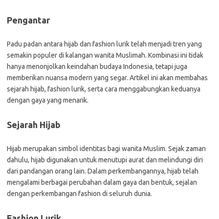
Pengantar
Padu padan antara hijab dan fashion lurik telah menjadi tren yang
semakin populer di kalangan wanita Muslimah. Kombinasi ini tidak
hanya menonjolkan keindahan budaya Indonesia, tetapi juga
memberikan nuansa modern yang segar. Artikel ini akan membahas
sejarah hijab, fashion lurik, serta cara menggabungkan keduanya
dengan gaya yang menarik.
Sejarah Hijab
Hijab merupakan simbol identitas bagi wanita Muslim. Sejak zaman
dahulu, hijab digunakan untuk menutupi aurat dan melindungi diri
dari pandangan orang lain. Dalam perkembangannya, hijab telah
mengalami berbagai perubahan dalam gaya dan bentuk, sejalan
dengan perkembangan fashion di seluruh dunia.
Fashion Lurik