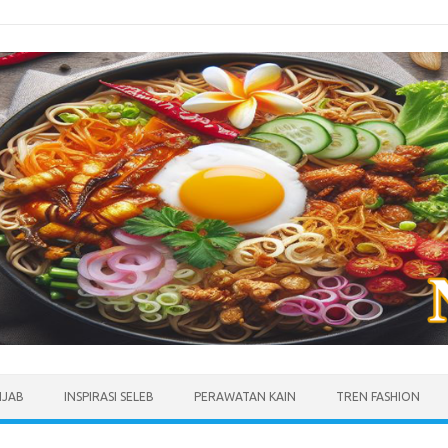
IJAB
INSPIRASI SELEB
PERAWATAN KAIN
TREN FASHION