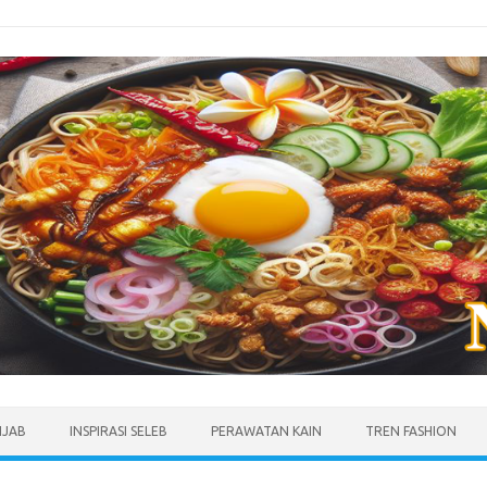
IJAB
INSPIRASI SELEB
PERAWATAN KAIN
TREN FASHION