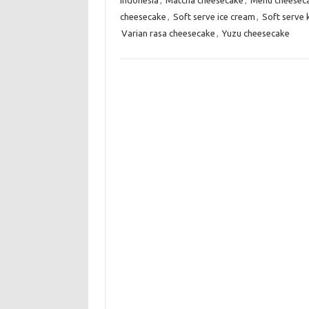
cheesecake
,
Soft serve ice cream
,
Soft serve 
Varian rasa cheesecake
,
Yuzu cheesecake