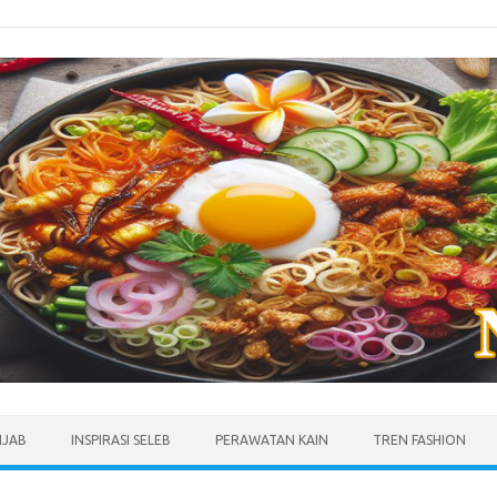
IJAB
INSPIRASI SELEB
PERAWATAN KAIN
TREN FASHION