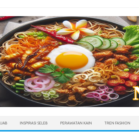
IJAB
INSPIRASI SELEB
PERAWATAN KAIN
TREN FASHION