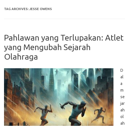
TAG ARCHIVES:
JESSE OWENS
Pahlawan yang Terlupakan: Atlet
yang Mengubah Sejarah
Olahraga
D
al
a
m
se
jar
ah
ol
ah