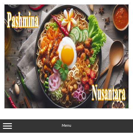
Skip
to
content
Menu