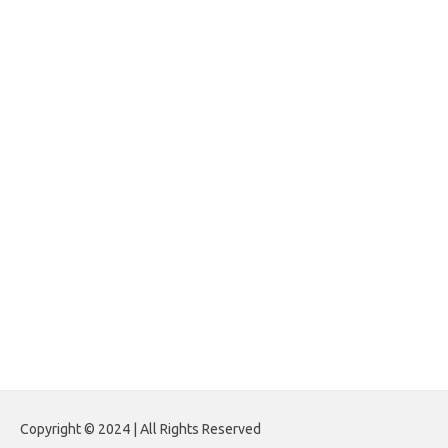
impinner.com
jasframing.com
foreximf.my.id
forexlive.my.id
forextradingreviews.my.id
forextrading.my.id
forextimeconverter.my.id
egritud.com
forhelpyou.com
gailhfleming.com
heyimalivemag.com
hyunsunkimhahm.com
ihrm2016.com
illinoistechcon.com
jilliankaulpeterson.com
jlrppatterns.com
johnmgerber.com
Paito HK 6D
Copyright © 2024 | All Rights Reserved