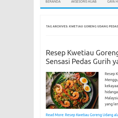
BERANDA
AKSESORIS HIJAB
GAYA H
TAG ARCHIVES:
KWETIAU GORENG UDANG PEDA
Resep Kwetiau Goreng
Sensasi Pedas Gurih 
Resep K
Menggug
kekayaa
hidanga
Malaysi
yang le
Read More: Resep Kwetiau Goreng Udang ala