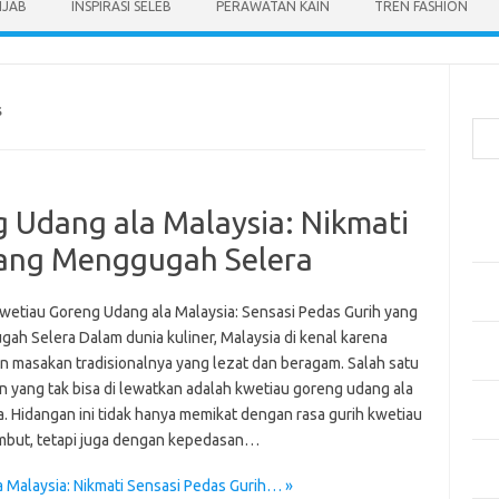
IJAB
INSPIRASI SELEB
PERAWATAN KAIN
TREN FASHION
Cari
S
Pos
 Udang ala Malaysia: Nikmati
Men
Kai
yang Menggugah Selera
Men
Ber
wetiau Goreng Udang ala Malaysia: Sensasi Pedas Gurih yang
ah Selera Dalam dunia kuliner, Malaysia di kenal karena
Pak
n masakan tradisionalnya yang lezat dan beragam. Salah satu
Sega
n yang tak bisa di lewatkan adalah kwetiau goreng udang ala
Men
a. Hidangan ini tidak hanya memikat dengan rasa gurih kwetiau
Styl
mbut, tetapi juga dengan kepedasan…
Sel
yan
 Malaysia: Nikmati Sensasi Pedas Gurih… »