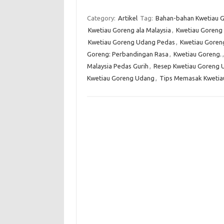
Category:
Artikel
Tag:
Bahan-bahan Kwetiau 
Kwetiau Goreng ala Malaysia
,
Kwetiau Goreng
Kwetiau Goreng Udang Pedas
,
Kwetiau Goren
Goreng: Perbandingan Rasa
,
Kwetiau Goreng.
Malaysia Pedas Gurih
,
Resep Kwetiau Goreng 
Kwetiau Goreng Udang
,
Tips Memasak Kwetiau