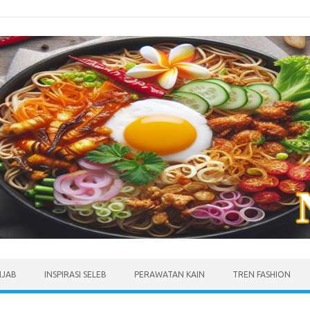
IJAB
INSPIRASI SELEB
PERAWATAN KAIN
TREN FASHION