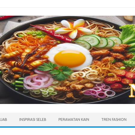
IJAB
INSPIRASI SELEB
PERAWATAN KAIN
TREN FASHION