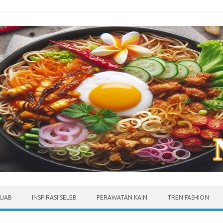
IJAB
INSPIRASI SELEB
PERAWATAN KAIN
TREN FASHION