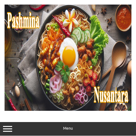
Skip
to
content
Menu