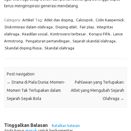
terus menginspirasi generasi mendatang.
Category:
Artikel
Tag:
Atlet dan doping
,
Calciopoli
,
Colin Kaepernick
,
Diskriminasi dalam olahraga
,
Doping atlet
,
Fair play
,
Integritas
olahraga
,
Keadilan sosial
,
Kontroversi terbesar
,
Korupsi FIFA
,
Lance
Armstrong
,
Pengaturan pertandingan
,
Sejarah skandal olahraga
,
Skandal doping Rusia
,
Skandal olahraga
Post navigation
←
Drama di Piala Dunia: Momen-
Pahlawan yang Terlupakan:
Momen Tak Terlupakan dalam
Atlet yang Mengubah Sejarah
Sejarah Sepak Bola
Olahraga
→
Tinggalkan Balasan
Batalkan balasan
Anda harus
masuk
untuk berkomentar.