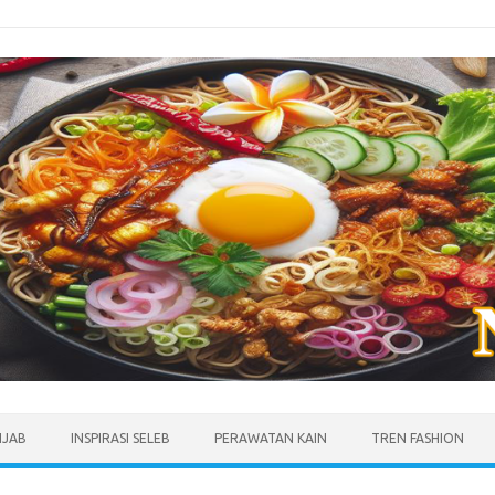
IJAB
INSPIRASI SELEB
PERAWATAN KAIN
TREN FASHION