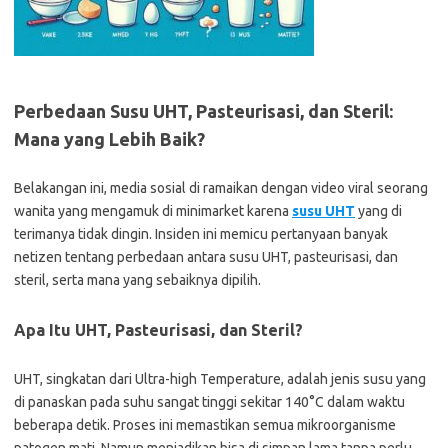
Perbedaan Susu UHT, Pasteurisasi, dan Steril:
Mana yang Lebih Baik?
Belakangan ini, media sosial di ramaikan dengan video viral seorang
wanita yang mengamuk di minimarket karena
susu UHT
yang di
terimanya tidak dingin. Insiden ini memicu pertanyaan banyak
netizen tentang perbedaan antara susu UHT, pasteurisasi, dan
steril, serta mana yang sebaiknya dipilih.
Apa Itu UHT, Pasteurisasi, dan Steril?
UHT, singkatan dari Ultra-high Temperature, adalah jenis susu yang
di panaskan pada suhu sangat tinggi sekitar 140°C dalam waktu
beberapa detik. Proses ini memastikan semua mikroorganisme