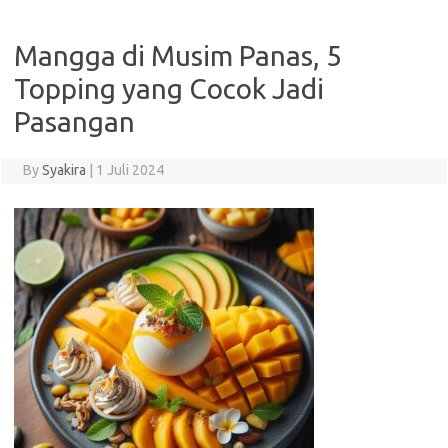
Mangga di Musim Panas, 5
Topping yang Cocok Jadi
Pasangan
By
Syakira
|
1 Juli 2024