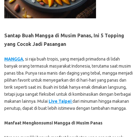
Santap Buah Mangga di Musim Panas, Ini 5 Topping
yang Cocok Jadi Pasangan
MANGGA
, si raja buah tropis, yang menjadi primadona di lidah
banyak orang termasuk masyarakat Indonesia, terutama saat musim
panas tiba. Punya rasa manis dan daging yang tebal, mangga menjadi
pilihan favorit untuk menyegarkan diri di hari-hari yang panas dan
terik seperti saat ini. Buah ini tidak hanya enak dimakan langsung,
tetapi juga sangat fleksibel untuk di kombinasikan dengan berbagai
makanan lainnya. Mulai
Live Taipei
dari minuman hingga makanan
penutup, dapat di buat lebih istimewa dengan tambahan mangga.
Manfaat Mengkonsumsi Mangga di Musim Panas