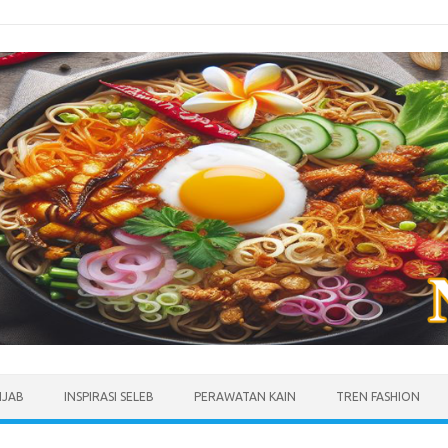
IJAB
INSPIRASI SELEB
PERAWATAN KAIN
TREN FASHION