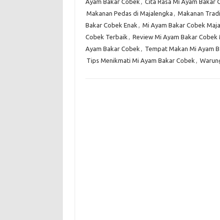
Ayam Bakar Cobek
,
Cita Rasa Mi Ayam Bakar 
Makanan Pedas di Majalengka
,
Makanan Tradi
Bakar Cobek Enak
,
Mi Ayam Bakar Cobek Maj
Cobek Terbaik
,
Review Mi Ayam Bakar Cobek 
Ayam Bakar Cobek
,
Tempat Makan Mi Ayam Ba
Tips Menikmati Mi Ayam Bakar Cobek
,
Warung