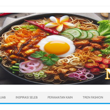
IJAB
INSPIRASI SELEB
PERAWATAN KAIN
TREN FASHION